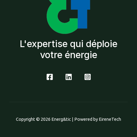
L'expertise qui déploie
votre énergie
Copyright © 2026 Energ&tic | Powered by EireneTech