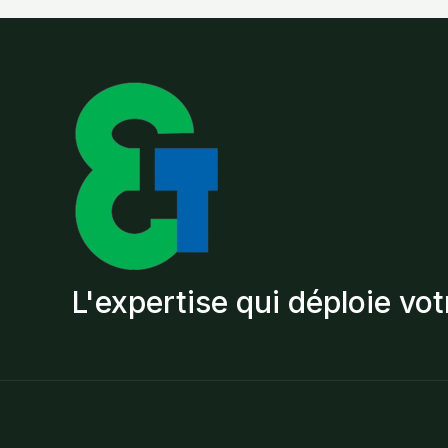
L'expertise qui déploie vot