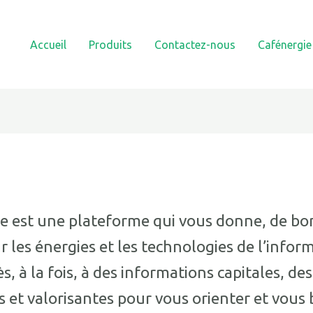
Accueil
Produits
Contactez-nous
Cafénergie
gie est une plateforme qui vous donne, de 
 les énergies et les technologies de l’infor
, à la fois, à des informations capitales, des
 et valorisantes pour vous orienter et vous 