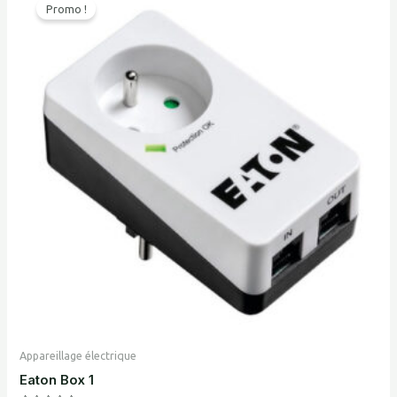
Promo !
Appareillage électrique
Eaton Box 1