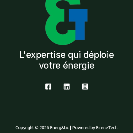
L'expertise qui déploie
votre énergie
Copyright © 2026 Energ&tic | Powered by EireneTech